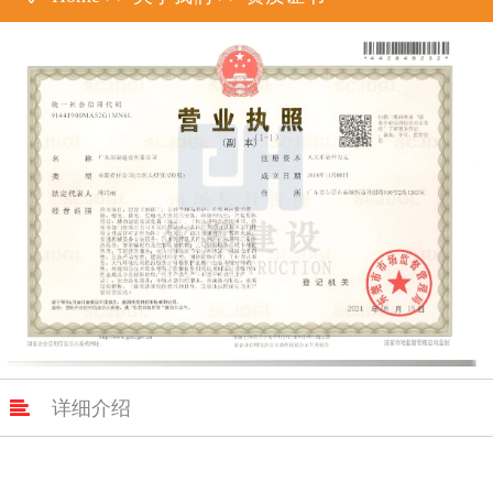

详细介绍