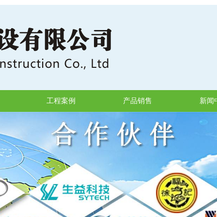
工程案例
产品销售
新闻