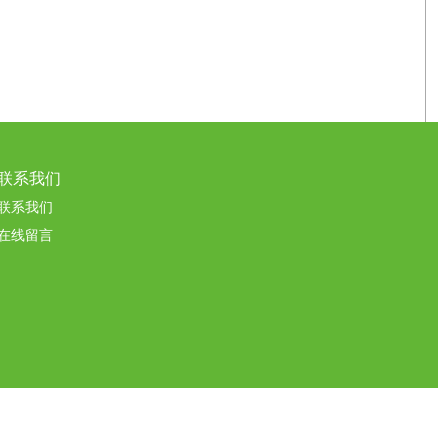
联系我们
联系我们
在线留言