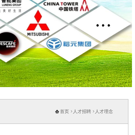
首页
人才招聘
人才理念