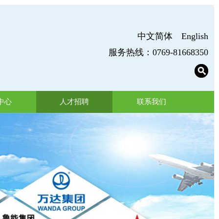
中文简体
English
服务热线：0769-81668350
中心
人才招聘
联系我们