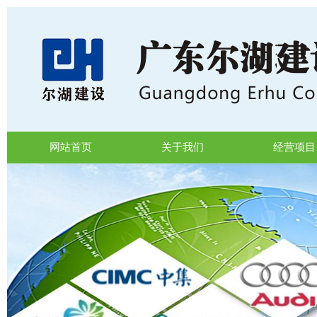
网站首页
关于我们
经营项目