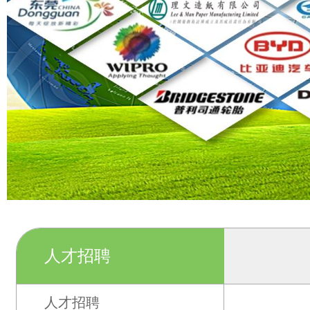
人才招聘
人才招聘